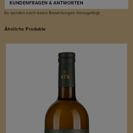
KUNDENFRAGEN & ANTWORTEN
Es wurden noch keine Bewertungen hinzugefügt.
Ähnliche Produkte