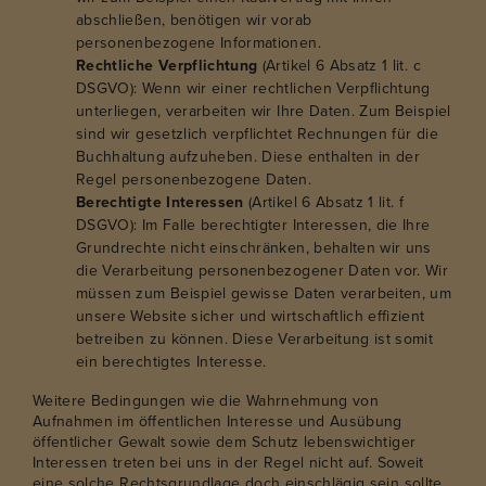
abschließen, benötigen wir vorab
personenbezogene Informationen.
Rechtliche Verpflichtung
(Artikel 6 Absatz 1 lit. c
DSGVO): Wenn wir einer rechtlichen Verpflichtung
unterliegen, verarbeiten wir Ihre Daten. Zum Beispiel
sind wir gesetzlich verpflichtet Rechnungen für die
Buchhaltung aufzuheben. Diese enthalten in der
Regel personenbezogene Daten.
Berechtigte Interessen
(Artikel 6 Absatz 1 lit. f
DSGVO): Im Falle berechtigter Interessen, die Ihre
Grundrechte nicht einschränken, behalten wir uns
die Verarbeitung personenbezogener Daten vor. Wir
müssen zum Beispiel gewisse Daten verarbeiten, um
unsere Website sicher und wirtschaftlich effizient
betreiben zu können. Diese Verarbeitung ist somit
ein berechtigtes Interesse.
Weitere Bedingungen wie die Wahrnehmung von
Aufnahmen im öffentlichen Interesse und Ausübung
öffentlicher Gewalt sowie dem Schutz lebenswichtiger
Interessen treten bei uns in der Regel nicht auf. Soweit
eine solche Rechtsgrundlage doch einschlägig sein sollte,