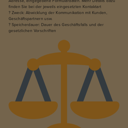
Adresse, eingegebene Formulardaten. Mehr Details dazu
finden Sie bei der jeweils eingesetzten Kontaktart
? Zweck: Abwicklung der Kommunikation mit Kunden,
Geschäftspartnern usw.
? Speicherdauer: Dauer des Geschäftsfalls und der
gesetzlichen Vorschriften