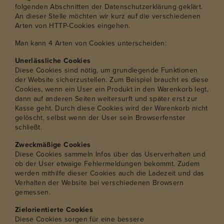
folgenden Abschnitten der Datenschutzerklärung geklärt.
An dieser Stelle möchten wir kurz auf die verschiedenen
Arten von HTTP-Cookies eingehen.
Man kann 4 Arten von Cookies unterscheiden:
Unerlässliche Cookies
Diese Cookies sind nötig, um grundlegende Funktionen
der Website sicherzustellen. Zum Beispiel braucht es diese
Cookies, wenn ein User ein Produkt in den Warenkorb legt,
dann auf anderen Seiten weitersurft und später erst zur
Kasse geht. Durch diese Cookies wird der Warenkorb nicht
gelöscht, selbst wenn der User sein Browserfenster
schließt.
Zweckmäßige Cookies
Diese Cookies sammeln Infos über das Userverhalten und
ob der User etwaige Fehlermeldungen bekommt. Zudem
werden mithilfe dieser Cookies auch die Ladezeit und das
Verhalten der Website bei verschiedenen Browsern
gemessen.
Zielorientierte Cookies
Diese Cookies sorgen für eine bessere