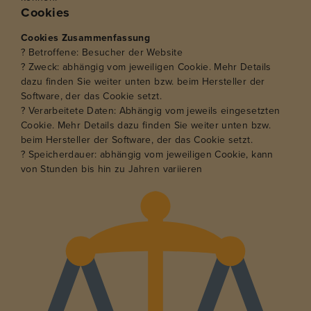
Cookies
Cookies Zusammenfassung
? Betroffene: Besucher der Website
? Zweck: abhängig vom jeweiligen Cookie. Mehr Details
dazu finden Sie weiter unten bzw. beim Hersteller der
Software, der das Cookie setzt.
? Verarbeitete Daten: Abhängig vom jeweils eingesetzten
Cookie. Mehr Details dazu finden Sie weiter unten bzw.
beim Hersteller der Software, der das Cookie setzt.
? Speicherdauer: abhängig vom jeweiligen Cookie, kann
von Stunden bis hin zu Jahren variieren