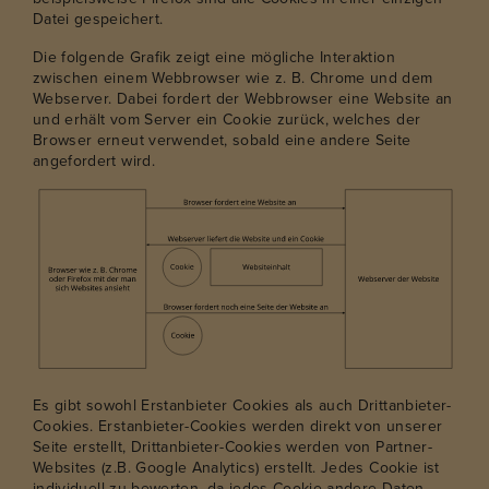
Datei gespeichert.
Die folgende Grafik zeigt eine mögliche Interaktion
zwischen einem Webbrowser wie z. B. Chrome und dem
Webserver. Dabei fordert der Webbrowser eine Website an
und erhält vom Server ein Cookie zurück, welches der
Browser erneut verwendet, sobald eine andere Seite
angefordert wird.
Es gibt sowohl Erstanbieter Cookies als auch Drittanbieter-
Cookies. Erstanbieter-Cookies werden direkt von unserer
Seite erstellt, Drittanbieter-Cookies werden von Partner-
Websites (z.B. Google Analytics) erstellt. Jedes Cookie ist
individuell zu bewerten, da jedes Cookie andere Daten