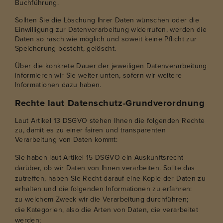
Buchführung.
Sollten Sie die Löschung Ihrer Daten wünschen oder die
Einwilligung zur Datenverarbeitung widerrufen, werden die
Daten so rasch wie möglich und soweit keine Pflicht zur
Speicherung besteht, gelöscht.
Über die konkrete Dauer der jeweiligen Datenverarbeitung
informieren wir Sie weiter unten, sofern wir weitere
Informationen dazu haben.
Rechte laut Datenschutz-Grundverordnung
Laut Artikel 13 DSGVO stehen Ihnen die folgenden Rechte
zu, damit es zu einer fairen und transparenten
Verarbeitung von Daten kommt:
Sie haben laut Artikel 15 DSGVO ein Auskunftsrecht
darüber, ob wir Daten von Ihnen verarbeiten. Sollte das
zutreffen, haben Sie Recht darauf eine Kopie der Daten zu
erhalten und die folgenden Informationen zu erfahren:
zu welchem Zweck wir die Verarbeitung durchführen;
die Kategorien, also die Arten von Daten, die verarbeitet
werden;