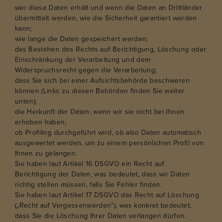
wer diese Daten erhält und wenn die Daten an Drittländer
übermittelt werden, wie die Sicherheit garantiert werden
kann;
wie lange die Daten gespeichert werden;
das Bestehen des Rechts auf Berichtigung, Löschung oder
Einschränkung der Verarbeitung und dem
Widerspruchsrecht gegen die Verarbeitung;
dass Sie sich bei einer Aufsichtsbehörde beschweren
können (Links zu diesen Behörden finden Sie weiter
unten);
die Herkunft der Daten, wenn wir sie nicht bei Ihnen
erhoben haben;
ob Profiling durchgeführt wird, ob also Daten automatisch
ausgewertet werden, um zu einem persönlichen Profil von
Ihnen zu gelangen.
Sie haben laut Artikel 16 DSGVO ein Recht auf
Berichtigung der Daten, was bedeutet, dass wir Daten
richtig stellen müssen, falls Sie Fehler finden.
Sie haben laut Artikel 17 DSGVO das Recht auf Löschung
(„Recht auf Vergessenwerden"), was konkret bedeutet,
dass Sie die Löschung Ihrer Daten verlangen dürfen.