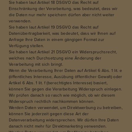
Sie haben laut Artikel 18 DSGVO das Recht auf
Einschränkung der Verarbeitung, was bedeutet, dass wir
die Daten nur mehr speichern dürfen aber nicht weiter
verwenden.
Sie haben laut Artikel 19 DSGVO das Recht auf
Datenübertragbarkeit, was bedeutet, dass wir Ihnen auf
Anfrage Ihre Daten in einem gängigen Format zur
Verfügung stellen.
Sie haben laut Artikel 21 DSGVO ein Widerspruchsrecht,
welches nach Durchsetzung eine Änderung der
Verarbeitung mit sich bringt.
Wenn die Verarbeitung Ihrer Daten auf Artikel 6 Abs. 1 lit. e
(öffentliches Interesse, Ausübung öffentlicher Gewalt) oder
Artikel 6 Abs. 1 lit. f (berechtigtes Interesse) basiert,
können Sie gegen die Verarbeitung Widerspruch einlegen.
Wir prüfen danach so rasch wie möglich, ob wir diesem
Widerspruch rechtlich nachkommen können.
Werden Daten verwendet, um Direktwerbung zu betreiben,
können Sie jederzeit gegen diese Art der
Datenverarbeitung widersprechen. Wir dürfen Ihre Daten
danach nicht mehr für Direktmarketing verwenden.