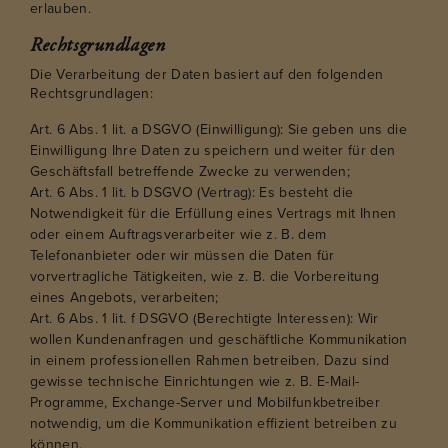
erlauben.
Rechtsgrundlagen
Die Verarbeitung der Daten basiert auf den folgenden
Rechtsgrundlagen:
Art. 6 Abs. 1 lit. a DSGVO (Einwilligung): Sie geben uns die
Einwilligung Ihre Daten zu speichern und weiter für den
Geschäftsfall betreffende Zwecke zu verwenden;
Art. 6 Abs. 1 lit. b DSGVO (Vertrag): Es besteht die
Notwendigkeit für die Erfüllung eines Vertrags mit Ihnen
oder einem Auftragsverarbeiter wie z. B. dem
Telefonanbieter oder wir müssen die Daten für
vorvertragliche Tätigkeiten, wie z. B. die Vorbereitung
eines Angebots, verarbeiten;
Art. 6 Abs. 1 lit. f DSGVO (Berechtigte Interessen): Wir
wollen Kundenanfragen und geschäftliche Kommunikation
in einem professionellen Rahmen betreiben. Dazu sind
gewisse technische Einrichtungen wie z. B. E-Mail-
Programme, Exchange-Server und Mobilfunkbetreiber
notwendig, um die Kommunikation effizient betreiben zu
können.