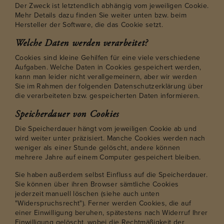
Der Zweck ist letztendlich abhängig vom jeweiligen Cookie.
Mehr Details dazu finden Sie weiter unten bzw. beim
Hersteller der Software, die das Cookie setzt.
Welche Daten werden verarbeitet?
Cookies sind kleine Gehilfen für eine viele verschiedene
Aufgaben. Welche Daten in Cookies gespeichert werden,
kann man leider nicht verallgemeinern, aber wir werden
Sie im Rahmen der folgenden Datenschutzerklärung über
die verarbeiteten bzw. gespeicherten Daten informieren.
Speicherdauer von Cookies
Die Speicherdauer hängt vom jeweiligen Cookie ab und
wird weiter unter präzisiert. Manche Cookies werden nach
weniger als einer Stunde gelöscht, andere können
mehrere Jahre auf einem Computer gespeichert bleiben.
Sie haben außerdem selbst Einfluss auf die Speicherdauer.
Sie können über ihren Browser sämtliche Cookies
jederzeit manuell löschen (siehe auch unten
"Widerspruchsrecht"). Ferner werden Cookies, die auf
einer Einwilligung beruhen, spätestens nach Widerruf Ihrer
Einwilligung gelöscht, wobei die Rechtmäßigkeit der