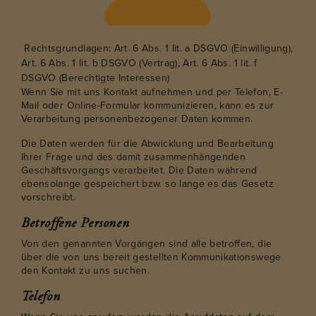
Rechtsgrundlagen: Art. 6 Abs. 1 lit. a DSGVO (Einwilligung),
Art. 6 Abs. 1 lit. b DSGVO (Vertrag), Art. 6 Abs. 1 lit. f
DSGVO (Berechtigte Interessen)
Wenn Sie mit uns Kontakt aufnehmen und per Telefon, E-
Mail oder Online-Formular kommunizieren, kann es zur
Verarbeitung personenbezogener Daten kommen.
Die Daten werden für die Abwicklung und Bearbeitung
Ihrer Frage und des damit zusammenhängenden
Geschäftsvorgangs verarbeitet. Die Daten während
ebensolange gespeichert bzw. so lange es das Gesetz
vorschreibt.
Betroffene Personen
Von den genannten Vorgängen sind alle betroffen, die
über die von uns bereit gestellten Kommunikationswege
den Kontakt zu uns suchen.
Telefon