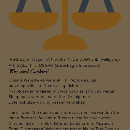
Rechtsgrundlagen: Art. 6 Abs. 1 lit. a DSGVO (Einwilligung),
Art. 6 Abs. 1 lit.f DSGVO (Berechtigte Interessen)
Was sind Cookies?
Unsere Website verwendet HTTP-Cookies, um
nutzerspezifische Daten zu speichern.
Im Folgenden erklären wir, was Cookies sind und warum
Sie genutzt werden, damit Sie die folgende
Datenschutzerklärung besser verstehen.
Immer wenn Sie durch das Internet surfen, verwenden Sie
einen Browser. Bekannte Browser sind beispielsweise
Chrome, Safari, Firefox, Internet Explorer und Microsoft
Edge. Die meisten Websites speichern kleine Text-Dateien