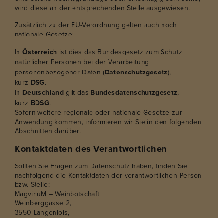
wird diese an der entsprechenden Stelle ausgewiesen.
Zusätzlich zu der EU-Verordnung gelten auch noch
nationale Gesetze:
In
Österreich
ist dies das Bundesgesetz zum Schutz
natürlicher Personen bei der Verarbeitung
personenbezogener Daten (
Datenschutzgesetz
),
kurz
DSG
.
In
Deutschland
gilt das
Bundesdatenschutzgesetz
,
kurz
BDSG
.
Sofern weitere regionale oder nationale Gesetze zur
Anwendung kommen, informieren wir Sie in den folgenden
Abschnitten darüber.
Kontaktdaten des Verantwortlichen
Sollten Sie Fragen zum Datenschutz haben, finden Sie
nachfolgend die Kontaktdaten der verantwortlichen Person
bzw. Stelle:
MagvinuM – Weinbotschaft
Weinberggasse 2,
3550 Langenlois,