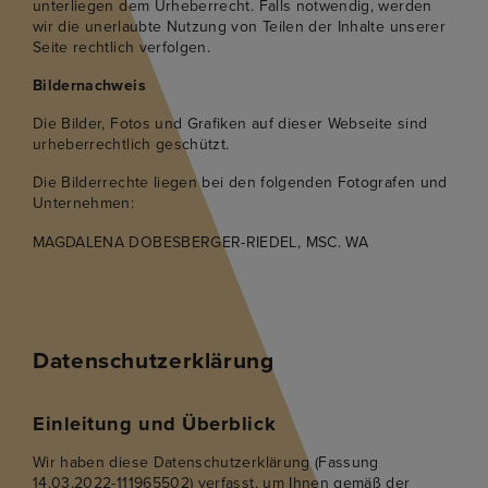
unterliegen dem Urheberrecht. Falls notwendig, werden
wir die unerlaubte Nutzung von Teilen der Inhalte unserer
Seite rechtlich verfolgen.
Bildernachweis
Die Bilder, Fotos und Grafiken auf dieser Webseite sind
urheberrechtlich geschützt.
Die Bilderrechte liegen bei den folgenden Fotografen und
Unternehmen:
MAGDALENA DOBESBERGER-RIEDEL, MSC. WA
Datenschutzerklärung
Einleitung und Überblick
Wir haben diese Datenschutzerklärung (Fassung
14.03.2022-111965502) verfasst, um Ihnen gemäß der