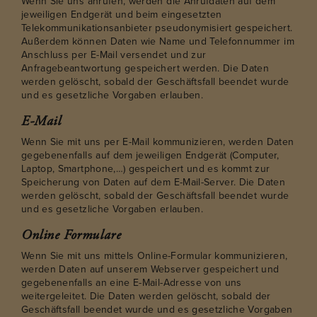
Wenn Sie uns anrufen, werden die Anrufdaten auf dem
jeweiligen Endgerät und beim eingesetzten
Telekommunikationsanbieter pseudonymisiert gespeichert.
Außerdem können Daten wie Name und Telefonnummer im
Anschluss per E-Mail versendet und zur
Anfragebeantwortung gespeichert werden. Die Daten
werden gelöscht, sobald der Geschäftsfall beendet wurde
und es gesetzliche Vorgaben erlauben.
E-Mail
Wenn Sie mit uns per E-Mail kommunizieren, werden Daten
gegebenenfalls auf dem jeweiligen Endgerät (Computer,
Laptop, Smartphone,…) gespeichert und es kommt zur
Speicherung von Daten auf dem E-Mail-Server. Die Daten
werden gelöscht, sobald der Geschäftsfall beendet wurde
und es gesetzliche Vorgaben erlauben.
Online Formulare
Wenn Sie mit uns mittels Online-Formular kommunizieren,
werden Daten auf unserem Webserver gespeichert und
gegebenenfalls an eine E-Mail-Adresse von uns
weitergeleitet. Die Daten werden gelöscht, sobald der
Geschäftsfall beendet wurde und es gesetzliche Vorgaben