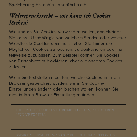
Speicherung bis dahin unberührt bleibt.
Widerspruchsrecht – wie kann ich Cookies
löschen?
Wie und ob Sie Cookies verwenden wollen, entscheiden
Sie selbst. Unabhängig von welchem Service oder welcher
Website die Cookies stammen, haben Sie immer die
Möglichkeit Cookies zu löschen, zu deaktivieren oder nur
teilweise zuzulassen. Zum Beispiel können Sie Cookies
von Drittanbietern blockieren, aber alle anderen Cookies
zulassen.
Wenn Sie feststellen möchten, welche Cookies in Ihrem
Browser gespeichert wurden, wenn Sie Cookie-
Einstellungen ändern oder löschen wollen, können Sie
dies in Ihren Browser-Einstellungen finden:
CHROME: COOKIES IN CHROME LÖSCHEN, AKTIVIEREN
UND VERWALTEN
SAFARI: VERWALTEN VON COOKIES UND WEBSITEDATEN