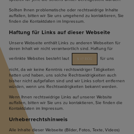
Sollten Ihnen problematische oder rechtswidrige Inhalte
auffallen, bitten wir Sie uns umgehend zu kontaktieren, Sie
finden die Kontaktdaten im Impressum.
Haftung für Links auf dieser Webseite
Unsere Webseite enthält Links zu anderen Webseiten für
deren Inhalt wir nicht verantwortlich sind. Haftung für
verlinkte Websites besteht laut
für uns
§ 17 ECG
nicht, da wir keine Kenntnis rechtswidriger Tätigkeiten
hatten und haben, uns solche Rechtswidrigkeiten auch
bisher nicht aufgefallen sind und wir Links sofort entfernen
würden, wenn uns Rechtswidrigkeiten bekannt werden.
Wenn Ihnen rechtswidrige Links auf unserer Website
auffallen, bitten wir Sie uns zu kontaktieren, Sie finden die
Kontaktdaten im Impressum.
Urheberrechtshinweis
Alle Inhalte dieser Webseite (Bilder, Fotos, Texte, Videos)