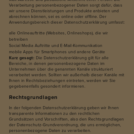
Verarbeitung personenbezogener Daten sorgt dafür, dass
wir unsere Dienstleistungen und Produkte anbieten und
abrechnen können, sei es online oder offline. Der
Anwendungsbereich dieser Datenschutzerklärung umfasst:
alle Onlineauftritte (Websites, Onlineshops), die wir
betreiben
Social Media Auftritte und E-Mail-Kommunikation
mobile Apps für Smartphones und andere Geräte
Kurz gesagt:
Die Datenschutzerklärung gilt für alle
Bereiche, in denen personenbezogene Daten im
Unternehmen über die genannten Kanäle strukturiert
verarbeitet werden. Sollten wir außerhalb dieser Kanäle mit
Ihnen in Rechtsbeziehungen eintreten, werden wir Sie
gegebenenfalls gesondert informieren.
Rechtsgrundlagen
In der folgenden Datenschutzerklärung geben wir Ihnen
transparente Informationen zu den rechtlichen
Grundsätzen und Vorschriften, also den Rechtsgrundlagen
der Datenschutz-Grundverordnung, die uns ermöglichen,
personenbezogene Daten zu verarbeiten.