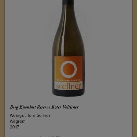
Berg Eisenhut Reserve Roter Veltliner
Weingut Toni Söllner
Wagram
2017