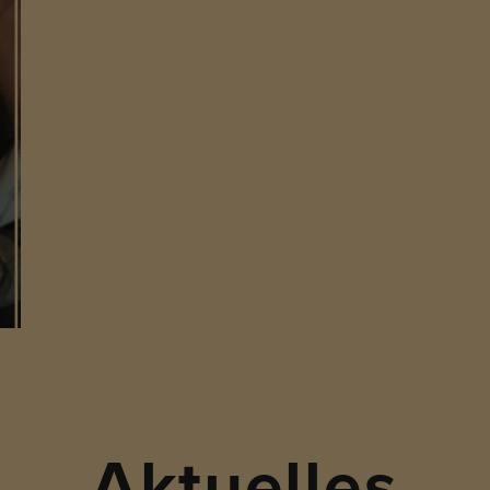
Aktuelles