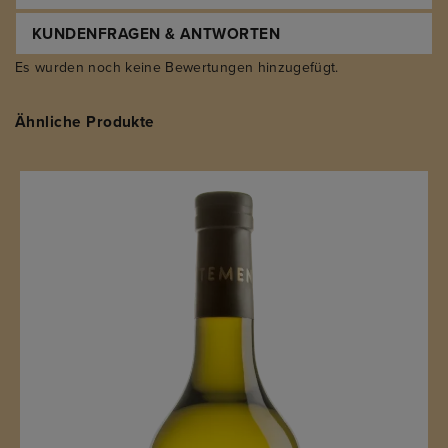
KUNDENFRAGEN & ANTWORTEN
Es wurden noch keine Bewertungen hinzugefügt.
Ähnliche Produkte