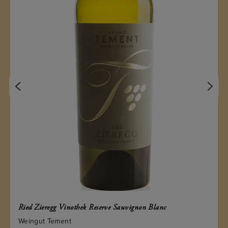
Ried Zieregg Vinothek Reserve Sauvignon Blanc
Weingut Tement