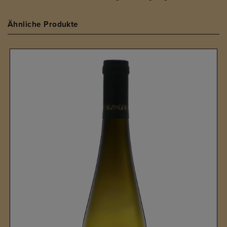
Ähnliche Produkte